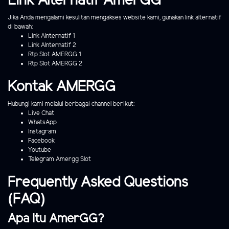
Link Alternatif AmerGG
Jika Anda mengalami kesulitan mengakses website kami, gunakan link alternatif
di bawah:
Link Alnternatif 1
Link Alnternatif 2
Rtp Slot AMERGG 1
Rtp Slot AMERGG 2
Kontak AMERGG
Hubungi kami melalui berbagai channel berikut:
Live Chat
WhatsApp
Instagram
Facebook
Youtube
Telegram Amergg Slot
Frequently Asked Questions
(FAQ)
Apa Itu AmerGG?