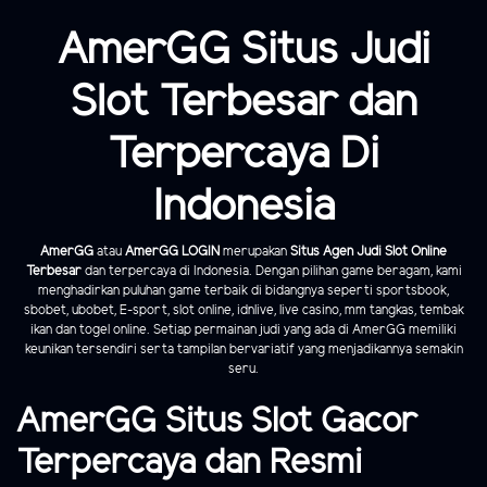
AmerGG Situs Judi
Slot Terbesar dan
Terpercaya Di
Indonesia
AmerGG
atau
AmerGG LOGIN
merupakan
Situs Agen Judi Slot Online
Terbesar
dan terpercaya di Indonesia. Dengan pilihan game beragam, kami
menghadirkan puluhan game terbaik di bidangnya seperti sportsbook,
sbobet, ubobet, E-sport, slot online, idnlive, live casino, mm tangkas, tembak
ikan dan togel online. Setiap permainan judi yang ada di AmerGG memiliki
keunikan tersendiri serta tampilan bervariatif yang menjadikannya semakin
seru.
AmerGG Situs Slot Gacor
Terpercaya dan Resmi