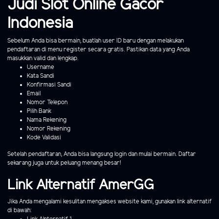
Judi Slot Online Gacor
Indonesia
Sebelum Anda bisa bermain, buatlah user ID baru dengan melakukan
pendaftaran di menu register secara gratis. Pastikan data yang Anda
masukkan valid dan lengkap.
Username
Kata Sandi
Konfirmasi Sandi
Email
Nomor Telepon
Pilih Bank
Nama Rekening
Nomor Rekening
Kode Validasi
Setelah pendaftaran, Anda bisa langsung login dan mulai bermain. Daftar
sekarang juga untuk peluang menang besar!
Link Alternatif AmerGG
Jika Anda mengalami kesulitan mengakses website kami, gunakan link alternatif
di bawah: