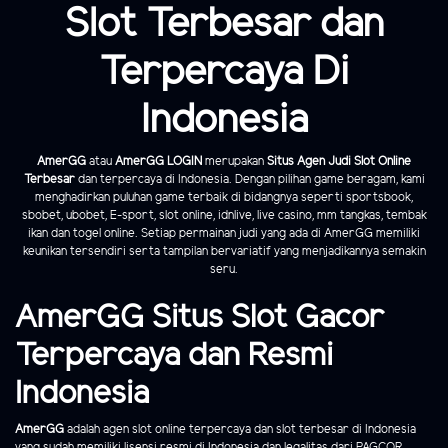
Slot Terbesar dan
Terpercaya Di
Indonesia
AmerGG
atau
AmerGG LOGIN
merupakan
Situs Agen Judi Slot Online
Terbesar
dan terpercaya di Indonesia. Dengan pilihan game beragam, kami
menghadirkan puluhan game terbaik di bidangnya seperti sportsbook,
sbobet, ubobet, E-sport, slot online, idnlive, live casino, mm tangkas, tembak
ikan dan togel online. Setiap permainan judi yang ada di AmerGG memiliki
keunikan tersendiri serta tampilan bervariatif yang menjadikannya semakin
seru.
AmerGG Situs Slot Gacor
Terpercaya dan Resmi
Indonesia
AmerGG
adalah agen slot online terpercaya dan slot terbesar di Indonesia
yang sudah memiliki lisensi resmi di Indonesia dan legalitas dari PAGCOR.