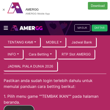
Download
×
AMERGG
AMERGG Mobile App
MASUK
DAFTAR
TENTANG KAMI
MOBILE
Jadwal Bank
INFO
Cara Betting
RTP Slot AMERGG
JADWAL PIALA DUNIA 2026
Pastikan anda sudah login terlebih dahulu untuk
memulai panduan cara betting berikut:
1. Pilih menu game ""TEMBAK IKAN"" pada halaman
beranda.