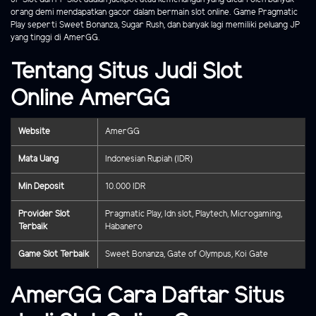
orang demi mendapatkan gacor dalam bermain slot online. Game Pragmatic
Play seperti Sweet Bonanza, Sugar Rush, dan banyak lagi memiliki peluang JP
yang tinggi di AmerGG.
Tentang Situs Judi Slot
Online AmerGG
Website
AmerGG
Mata Uang
Indonesian Rupiah (IDR)
Min Deposit
10.000 IDR
Provider Slot
Pragmatic Play, Idn slot, Playtech, Microgaming,
Terbaik
Habanero
Game Slot Terbaik
Sweet Bonanza, Gate of Olympus, Koi Gate
AmerGG Cara Daftar Situs