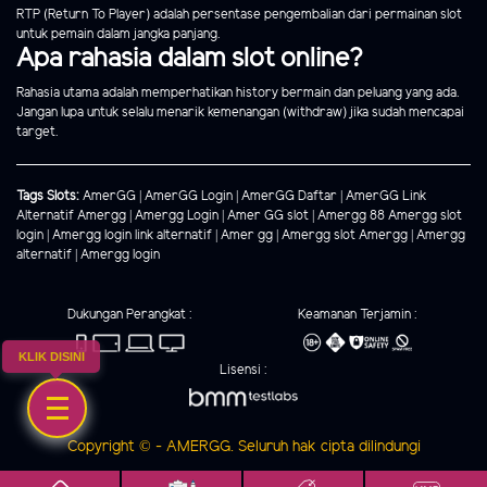
RTP (Return To Player) adalah persentase pengembalian dari permainan slot
untuk pemain dalam jangka panjang.
Apa rahasia dalam slot online?
Rahasia utama adalah memperhatikan history bermain dan peluang yang ada.
Jangan lupa untuk selalu menarik kemenangan (withdraw) jika sudah mencapai
target.
Tags Slots:
AmerGG
|
AmerGG Login
|
AmerGG Daftar
|
AmerGG Link
Alternatif
Amergg
|
Amergg Login
|
Amer GG slot
|
Amergg 88
Amergg slot
login
|
Amergg login link alternatif
|
Amer gg
|
Amergg slot
Amergg
|
Amergg
alternatif
|
Amergg login
Dukungan Perangkat :
Keamanan Terjamin :
KLIK DISINI
Lisensi :
Copyright © - AMERGG. Seluruh hak cipta dilindungi