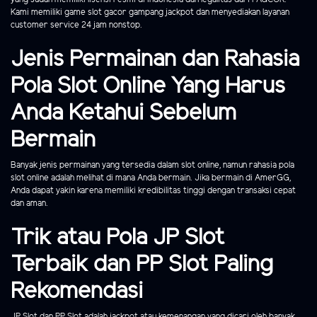
Kami memiliki game slot gacor gampang jackpot dan menyediakan layanan
customer service 24 jam nonstop.
Jenis Permainan dan Rahasia
Pola Slot Online Yang Harus
Anda Ketahui Sebelum
Bermain
Banyak jenis permainan yang tersedia dalam slot online, namun rahasia pola
slot online adalah melihat di mana Anda bermain. Jika bermain di AmerGG,
Anda dapat yakin karena memiliki kredibilitas tinggi dengan transaksi cepat
dan aman.
Trik atau Pola JP Slot
Terbaik dan PP Slot Paling
Rekomendasi
JP Slot dan PP Slot adalah jackpot atau kemenangan yang dicari oleh banyak